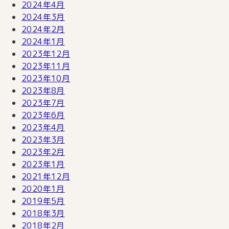
2024年4月
2024年3月
2024年2月
2024年1月
2023年12月
2023年11月
2023年10月
2023年8月
2023年7月
2023年6月
2023年4月
2023年3月
2023年2月
2023年1月
2021年12月
2020年1月
2019年5月
2018年3月
2018年2月