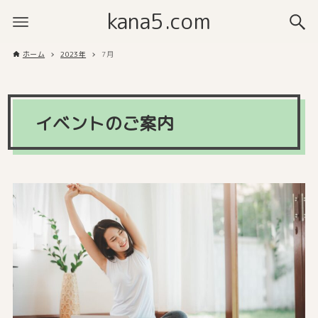
kana5.com
ホーム
2023年
7月
イベントのご案内