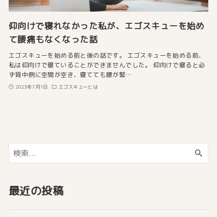
仰向けで寝れなかった私が、エゴスキューを始め
て腰痛もなくなった話
エゴスキューを始める前と後の話です。 エゴスキューを始める前、
私は仰向けで寝ていることができませんでした。 仰向けで寝ると必
ず背中側に空間が空き、寝てても腰が緊…
2023年7月1日
エゴスキューとは
最近の投稿