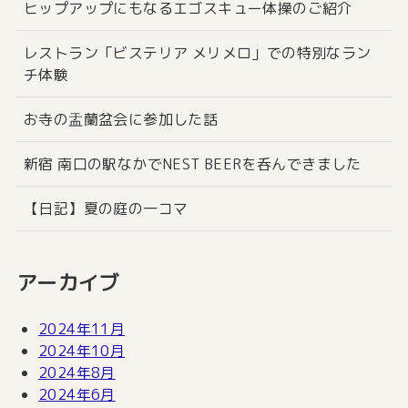
ヒップアップにもなるエゴスキュー体操のご紹介
レストラン「ビステリア メリメロ」での特別なラン
チ体験
お寺の盂蘭盆会に参加した話
新宿 南口の駅なかでNEST BEERを呑んできました
【日記】夏の庭の一コマ
アーカイブ
2024年11月
2024年10月
2024年8月
2024年6月