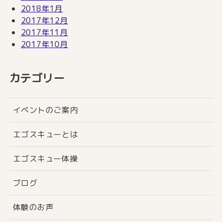
2018年1月
2017年12月
2017年11月
2017年10月
カテゴリー
イベントのご案内
エゴスキューとは
エゴスキュー体操
ブログ
体験のお声