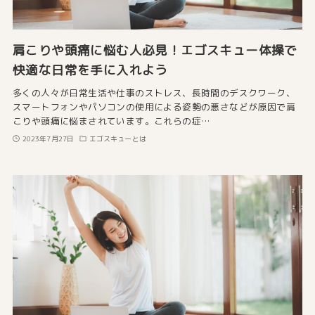
肩こりや頭痛に悩む人必見！エゴスキュー体操で
快適な日常を手に入れよう
多くの人々が日常生活や仕事のストレス、長時間のデスクワーク、
スマートフォンやパソコンの使用による姿勢の悪さなどが原因で肩
こりや頭痛に悩まされています。これらの症…
2023年7月27日
エゴスキューとは