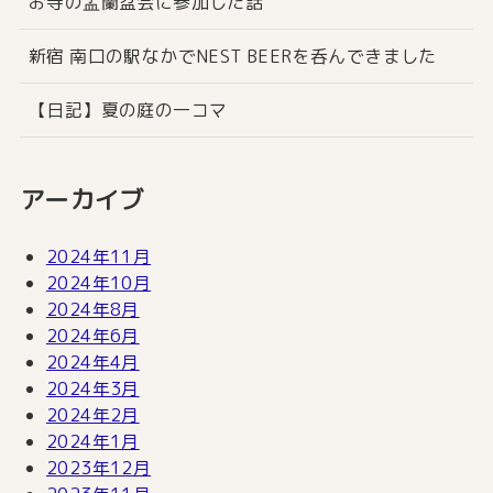
お寺の盂蘭盆会に参加した話
新宿 南口の駅なかでNEST BEERを呑んできました
【日記】夏の庭の一コマ
アーカイブ
2024年11月
2024年10月
2024年8月
2024年6月
2024年4月
2024年3月
2024年2月
2024年1月
2023年12月