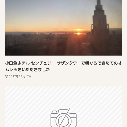
小田急ホテル センチュリー サザンタワーで朝からできたてのオ
ムレツをいただきました
2017年12月17日