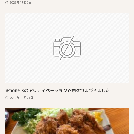
2023年1月22日
iPhone Xのアクティベーションで色々つまづきました
2017年11月25日