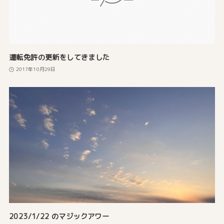
運転免許の更新をしてきました
2017年10月29日
2023/1/22 のマジックアワー