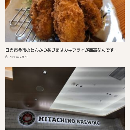
日光市今市のとんかつあづまはカキフライが最高なんです！
2018年3月7日