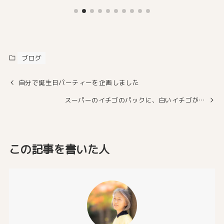
ブログ
自分で誕生日パーティーを企画しました
スーパーのイチゴのパックに、白いイチゴが…
この記事を書いた人