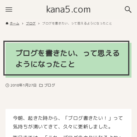
kana5.com
ホーム
ブログ
ブログを書きたい、って思えるようになったこと
ブログを書きたい、って思える
ようになったこと
2018年1月27日
ブログ
今朝、起きた時から、「ブログ書きたい！」って
気持ちが湧いてきて、久々に更新しました。