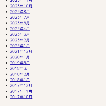
2023年11月
2023年10月
2023年8月
2023年7月
2023年6月
2023年4月
2023年3月
2023年2月
2023年1月
2021年12月
2020年1月
2019年5月
2018年3月
2018年2月
2018年1月
2017年12月
2017年11月
2017年10月