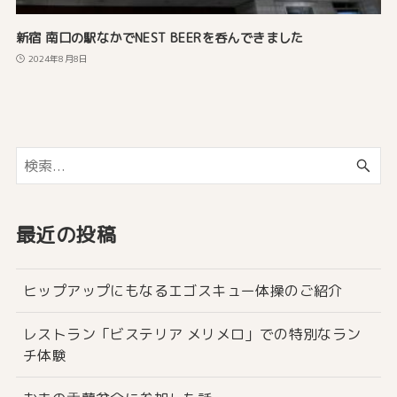
新宿 南口の駅なかでNEST BEERを呑んできました
2024年8月8日
最近の投稿
ヒップアップにもなるエゴスキュー体操のご紹介
レストラン「ビステリア メリメロ」での特別なラン
チ体験