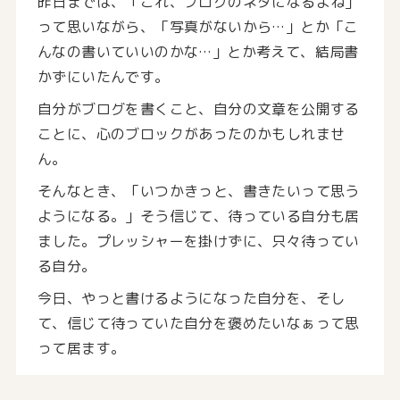
昨日までは、「これ、ブログのネタになるよね」
って思いながら、「写真がないから…」とか「こ
んなの書いていいのかな…」とか考えて、結局書
かずにいたんです。
自分がブログを書くこと、自分の文章を公開する
ことに、心のブロックがあったのかもしれませ
ん。
そんなとき、「いつかきっと、書きたいって思う
ようになる。」そう信じて、待っている自分も居
ました。プレッシャーを掛けずに、只々待ってい
る自分。
今日、やっと書けるようになった自分を、そし
て、信じて待っていた自分を褒めたいなぁって思
って居ます。