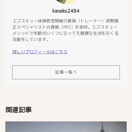
kanako2484
エゴスキュー体操教室開催の資格（トレーナー）姿勢矯
正スペシャリストの資格（PAS）を保持。エゴスキュー
メソッドで年齢がいくつになっても健康な生活をおくる
支援をしています。
詳しいプロフィールはこちら
記事一覧へ
関連記事